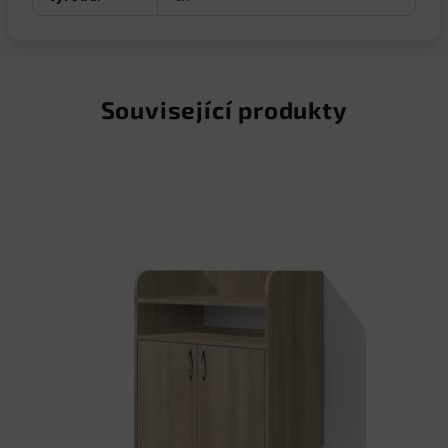
Související produkty