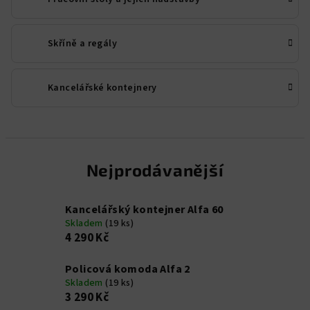
Skříně a regály
Kancelářské kontejnery
Nejprodávanější
Kancelářský kontejner Alfa 60
Skladem
(19 ks)
4 290 Kč
Policová komoda Alfa 2
Skladem
(19 ks)
3 290 Kč