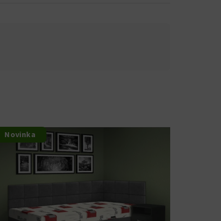
Novinka