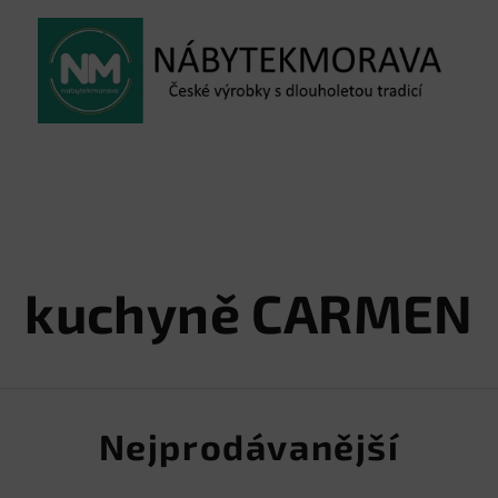
kuchyně CARMEN
Nejprodávanější