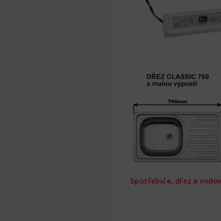
Spotřebiče, dřez a vodo