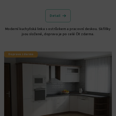
Detail
Moderní kuchyňská linka s ostrůvkem a pracovní deskou. Skříňky
jsou složené, doprava je po celé ČR zdarma.
Doprava zdarma