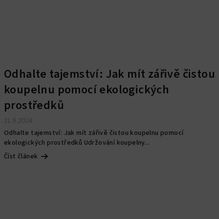
Odhalte tajemství: Jak mít zářivě čistou
koupelnu pomocí ekologických
prostředků
21.9.2024
Odhalte tajemství: Jak mít zářivě čistou koupelnu pomocí
ekologických prostředků Udržování koupelny...
Číst článek