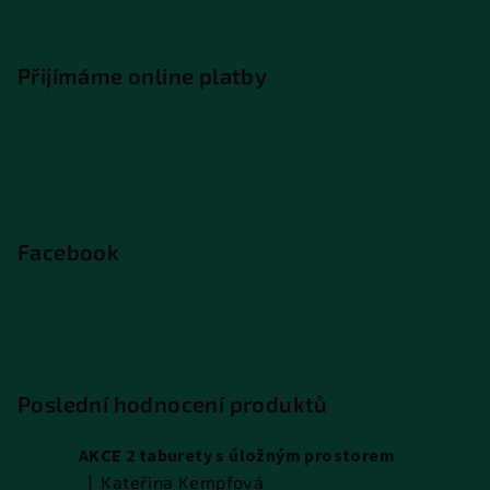
Přijímáme online platby
Facebook
Poslední hodnocení produktů
AKCE 2 taburety s úložným prostorem
|
Kateřina Kempfová