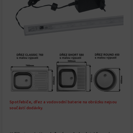
Spotřebiče, dřez a vodovodní baterie na obrázku nejsou
součástí dodávky.