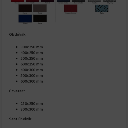
Obdélník:
300x250 mm
400x250 mm
500x250 mm
600x250 mm
400x300 mm
500x300 mm
600x300 mm
Čtverec:
250x250 mm
300x300 mm
Šestiúhelník: