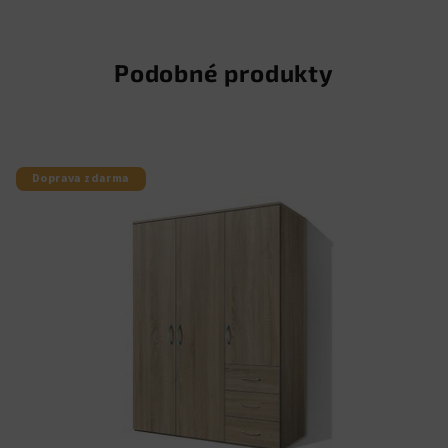
Podobné produkty
Doprava zdarma