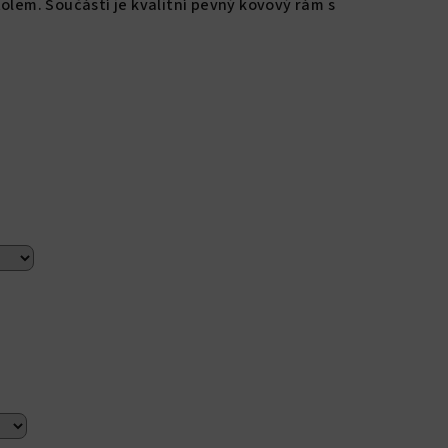
olem. Součástí je kvalitní pevný kovový rám s