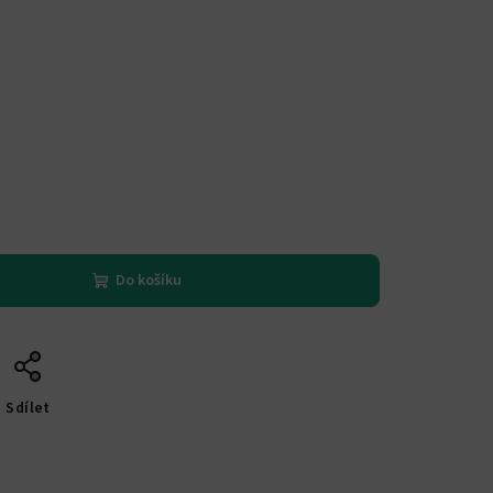
Do košíku
Sdílet