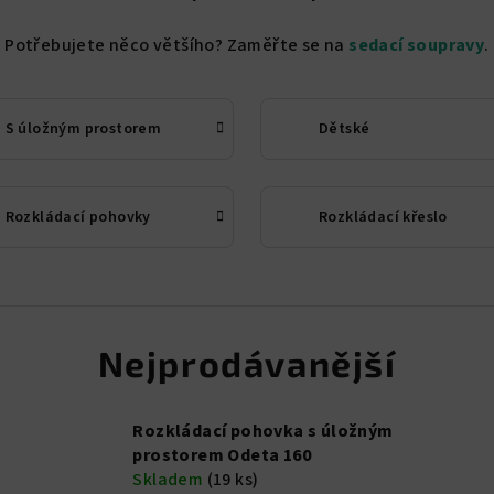
Potřebujete něco většího? Zaměřte se na
sedací soupravy
.
S úložným prostorem
Dětské
Rozkládací pohovky
Rozkládací křeslo
Nejprodávanější
Rozkládací pohovka s úložným
prostorem Odeta 160
Skladem
(19 ks)