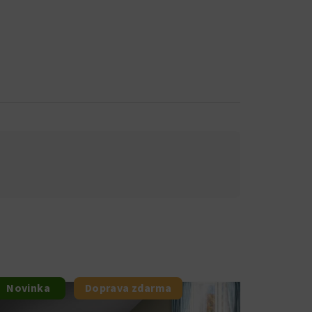
Novinka
Doprava zdarma