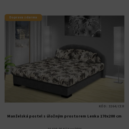
Doprava zdarma
KÓD:
3264/CER
Manželská postel s úložným prostorem Lenka 170x200 cm