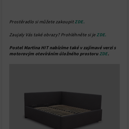
Prostěradlo si můžete zakoupit
ZDE.
Zaujaly Vás také obrazy? Prohléhněte si je
ZDE.
Postel Martina HIT nabízíme také v zajímavé verzi s
motorovým otevíráním úložného prostoru
ZDE
.