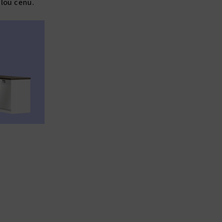
lou cenu.