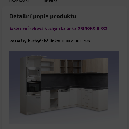
Hodnocení
Diskuze
Detailní popis produktu
Exkluzivní rohová kuchyňská linka ORINOKO N-003
Rozměry kuchyňské linky:
3000 x 1800 mm