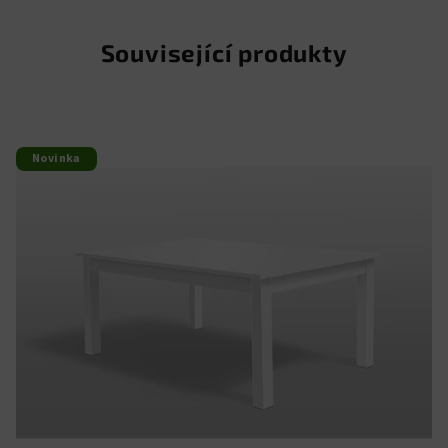
Související produkty
Novinka