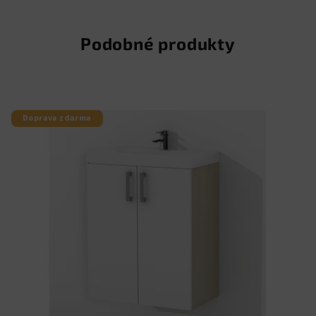
Podobné produkty
Doprava zdarma