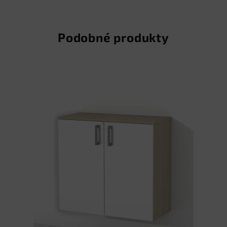
Podobné produkty