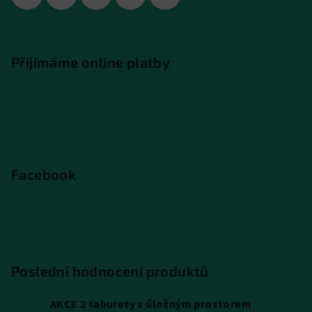
Přijímáme online platby
Facebook
Poslední hodnocení produktů
AKCE 2 taburety s úložným prostorem