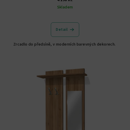
Skladem
Detail
Zrcadlo do předsíně, v moderních barevných dekorech.