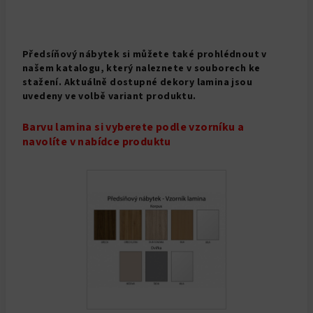
Předsíňový nábytek si můžete také prohlédnout v
našem katalogu, který naleznete v souborech ke
stažení. Aktuálně dostupné dekory lamina jsou
uvedeny ve volbě variant produktu.
Barvu lamina si vyberete podle vzorníku a
navolíte v nabídce produktu