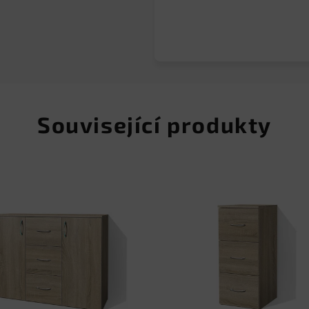
Související produkty