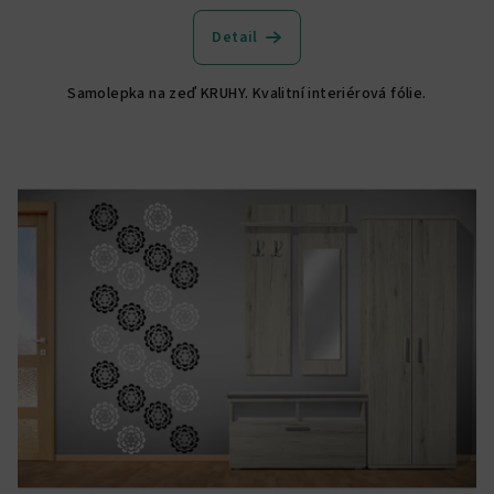
Detail
Samolepka na zeď KRUHY. Kvalitní interiérová fólie.