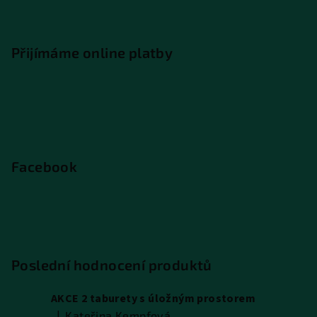
Přijímáme online platby
Facebook
Poslední hodnocení produktů
AKCE 2 taburety s úložným prostorem
|
Kateřina Kempfová