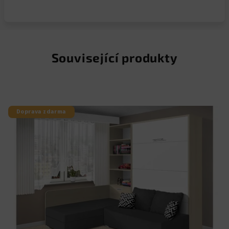
Související produkty
Doprava zdarma