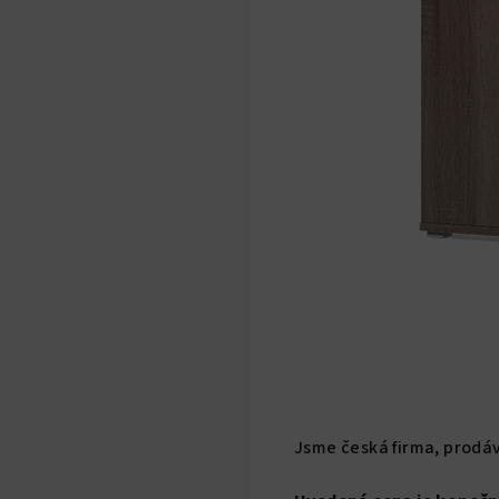
Jsme česká firma, prodá