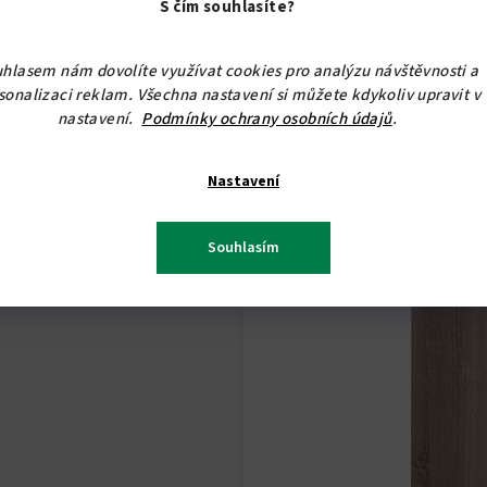
S čím souhlasíte?
hlasem nám dovolíte využívat cookies pro analýzu návštěvnosti a
sonalizaci reklam. Všechna nastavení si můžete kdykoliv upravit v
nastavení.
Podmínky ochrany osobních údajů
.
Nastavení
Souhlasím