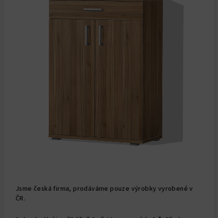
Jsme česká firma, prodáváme pouze výrobky vyrobené v
ČR.