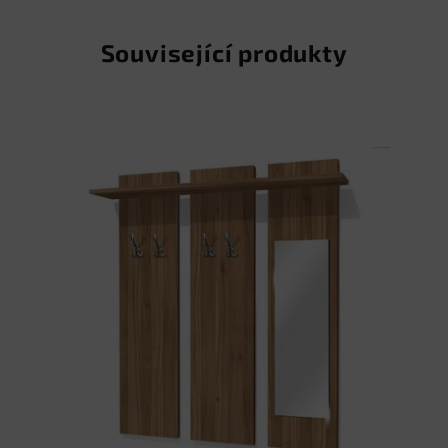
Související produkty