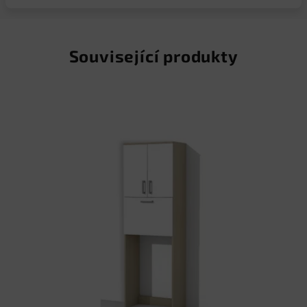
Související produkty