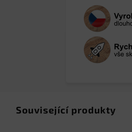
Související produkty