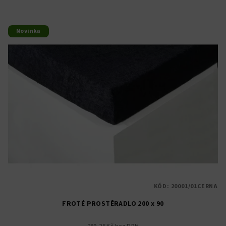
Novinka
KÓD:
20001/01CERNA
FROTÉ PROSTĚRADLO 200 x 90