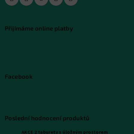
Přijímáme online platby
Facebook
Poslední hodnocení produktů
AKCE 2 taburety s úložným prostorem