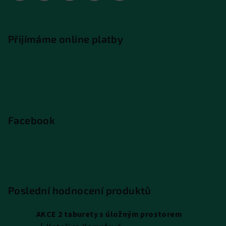
Přijímáme online platby
Facebook
Poslední hodnocení produktů
AKCE 2 taburety s úložným prostorem