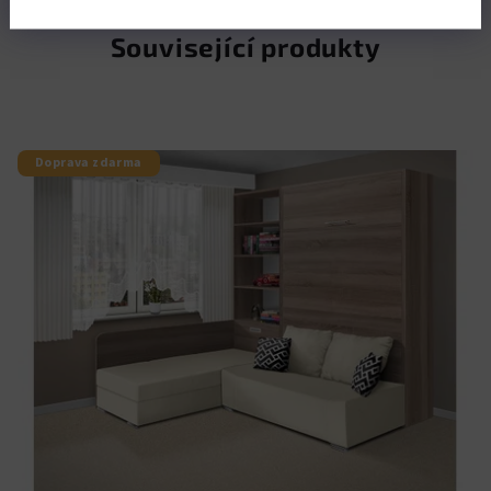
Související produkty
Doprava zdarma