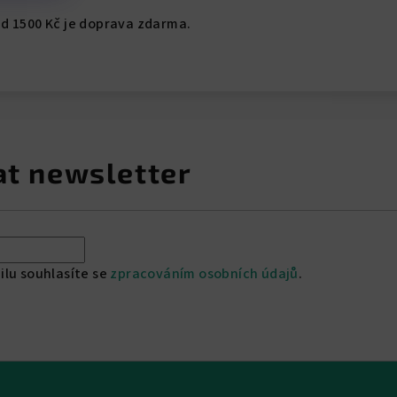
d 1500 Kč je doprava zdarma.
at newsletter
ilu souhlasíte se
zpracováním osobních údajů
.