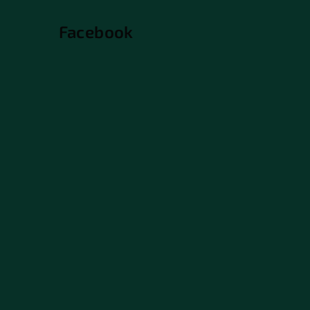
Facebook