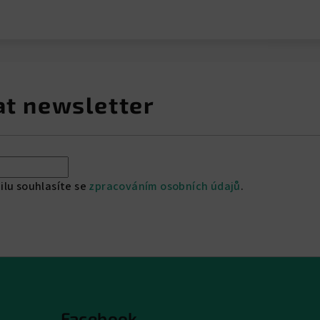
at newsletter
ilu souhlasíte se
zpracováním osobních údajů
.
Facebook