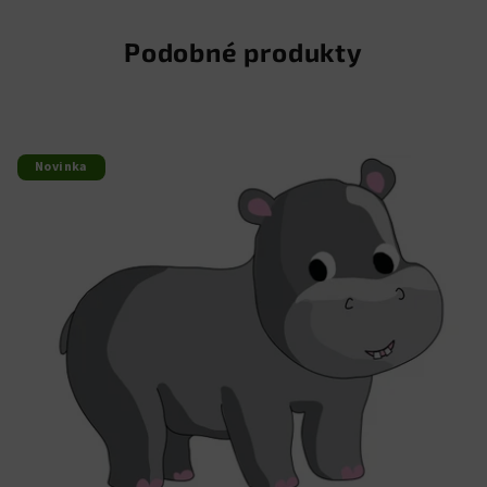
Podobné produkty
Novinka