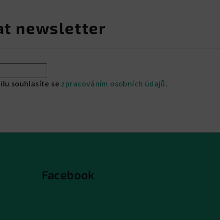
at newsletter
ilu souhlasíte se
zpracováním osobních údajů
.
Facebook