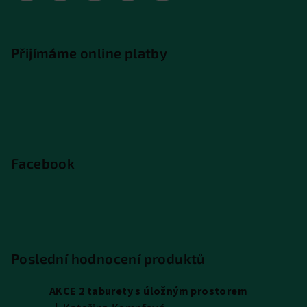
Přijímáme online platby
Facebook
Poslední hodnocení produktů
AKCE 2 taburety s úložným prostorem