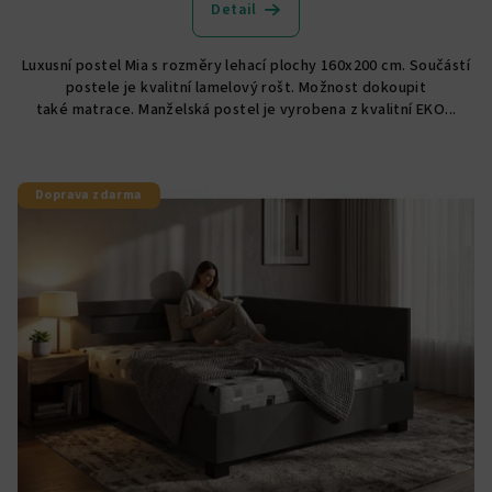
Detail
Luxusní postel Mia s rozměry lehací plochy 160x200 cm. Součástí
postele je kvalitní lamelový rošt. Možnost dokoupit
také matrace. Manželská postel je vyrobena z kvalitní EKO...
Doprava zdarma