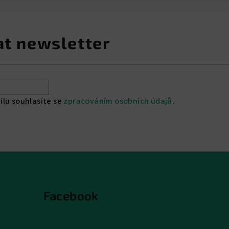
at newsletter
ilu souhlasíte se
zpracováním osobních údajů
.
Facebook