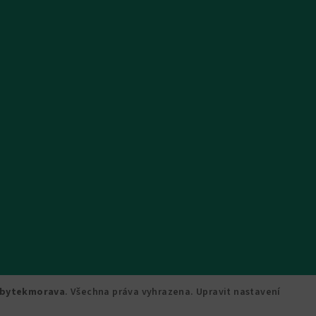
bytekmorava
. Všechna práva vyhrazena.
Upravit nastavení