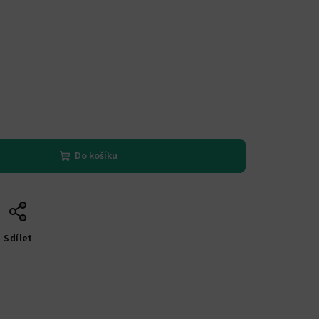
Do košíku
Sdílet