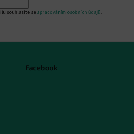
ilu souhlasíte se
zpracováním osobních údajů
.
Facebook