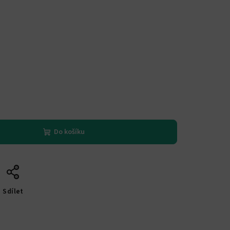
Do košíku
Sdílet