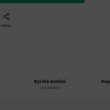
Sdílet
Rychlé dodání
Dop
vše skladem