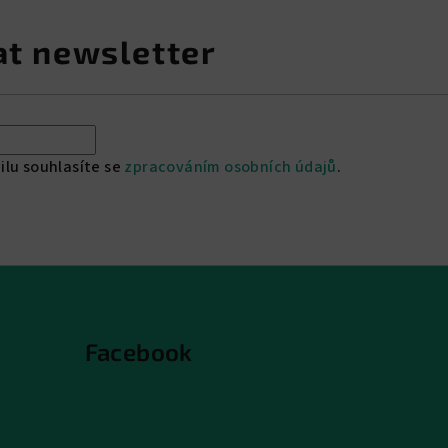
at newsletter
ilu souhlasíte se
zpracováním osobních údajů
.
Facebook