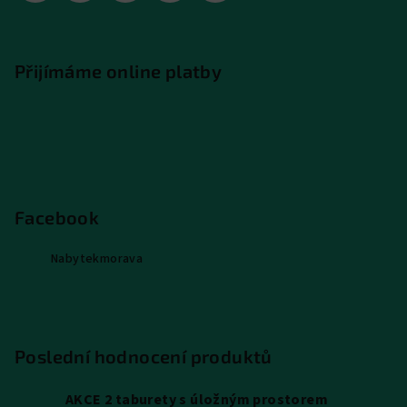
Přijímáme online platby
Facebook
Nabytekmorava
Poslední hodnocení produktů
AKCE 2 taburety s úložným prostorem